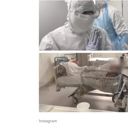
: Instagram