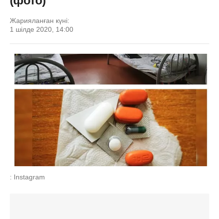
(фото)
Жарияланған күні:
1 шілде 2020, 14:00
: Instagram