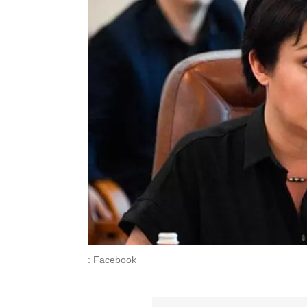
: Facebook