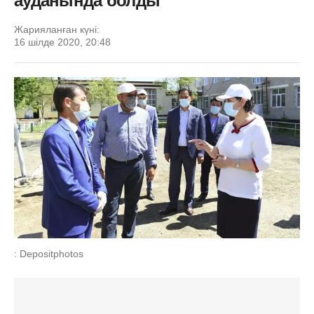
ауданында болды
Жарияланған күні:
16 шілде 2020, 20:48
: Depositphotos