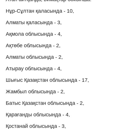
Нұр-Сұлтан қаласында - 10,
Алматы қаласында - 3,
Ақмола облысында - 4,
Ақтөбе облысында - 2,
Алматы облысында - 2,
Атырау облысында - 4,
Шығыс Қазақстан облысында - 17,
Жамбыл облысында - 2,
Батыс Қазақстан облысында - 2,
Қарағанды облысында - 4,
Қостанай облысында - 3,