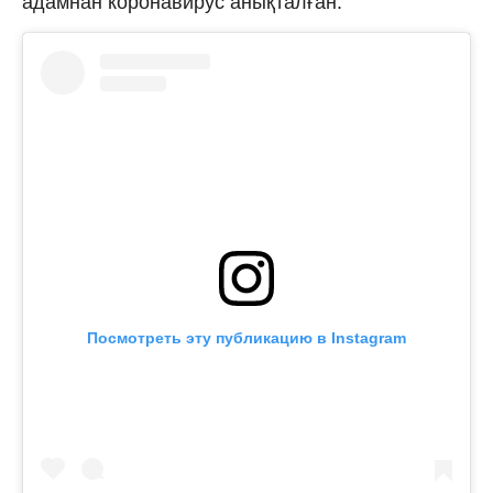
адамнан коронавирус анықталған.
Посмотреть эту публикацию в Instagram