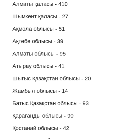
Алматы қаласы - 410
Шымкент қаласы - 27
Ақмола облысы - 51
Ақтөбе облысы - 39
Алматы облысы - 95
Атырау облысы - 41
Шығыс Қазақстан облысы - 20
Жамбыл облысы - 14
Батыс Қазақстан облысы - 93
Қарағанды облысы - 90
Қостанай облысы - 42