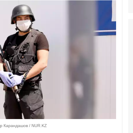
тр Карандашов / NUR.KZ