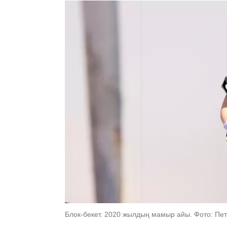
Блок-бекет. 2020 жылдың мамыр айы. Фото: Пе