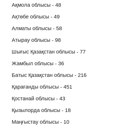
Ақмола облысы - 48
Ақтөбе облысы - 49
Алматы облысы - 58
Атырау облысы - 98
Шығыс Қазақстан облысы - 77
Жамбыл облысы - 36
Батыс Қазақстан облысы - 216
Қарағанды облысы - 451
Қостанай облысы - 43
Қызылорда облысы - 18
Маңғыстау облысы - 10