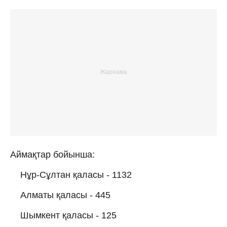
Аймақтар бойынша:
Нұр-Сұлтан қаласы - 1132
Алматы қаласы - 445
Шымкент қаласы - 125