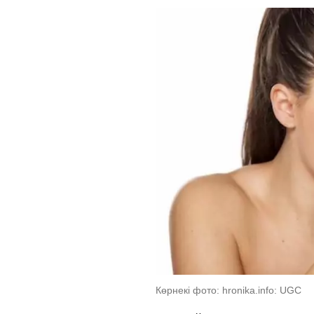
Көрнекі фото: hronika.info: UGC