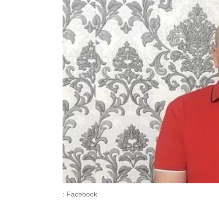
: Facebook