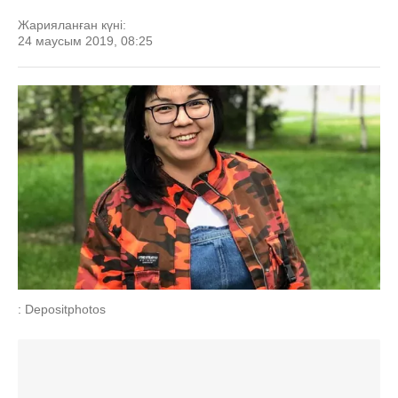
Жарияланған күні:
24 маусым 2019, 08:25
: Depositphotos