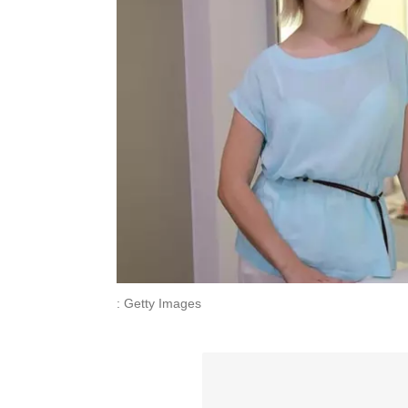
: Getty Images