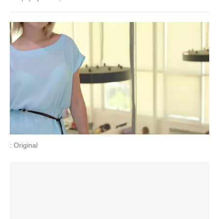
: Original