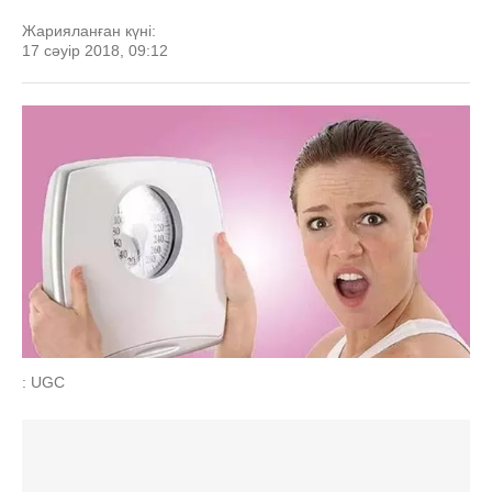
Жарияланған күні:
17 сәуір 2018, 09:12
: UGC