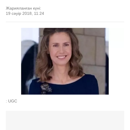
Жарияланған күні:
19 сәуір 2018, 11:24
: UGC