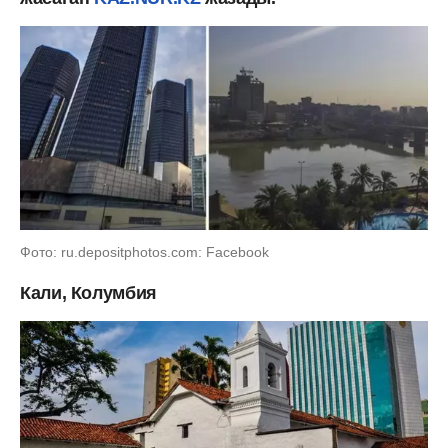
Фото: ru.depositphotos.com: Facebook
Кали, Колумбия