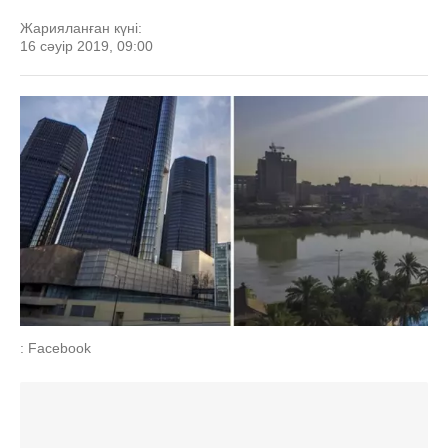
Жарияланған күні:
16 сәуір 2019, 09:00
: Facebook