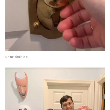
Фото: 4tololo.ru