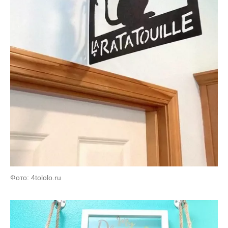
Фото: 4tololo.ru