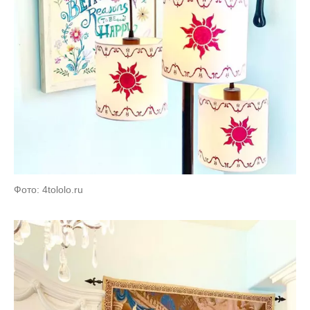
Фото: 4tololo.ru