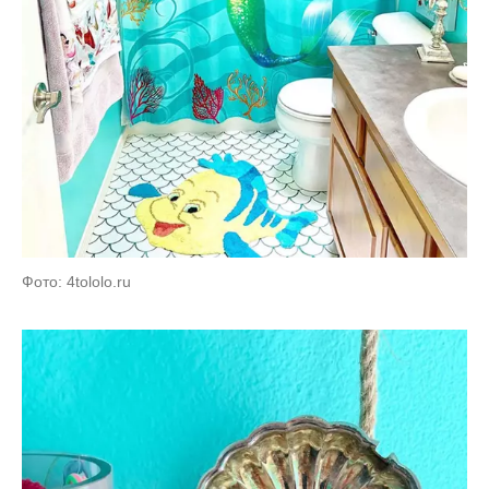
Фото: 4tololo.ru