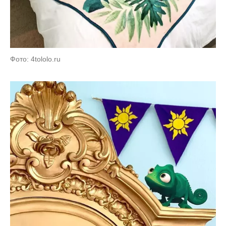
Фото: 4tololo.ru