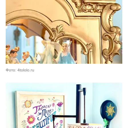
Фото: 4tololo.ru