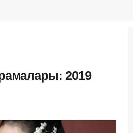
орамалары: 2019