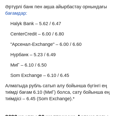
Әртүрлі банк пен ақша айырбастау орнындағы
бағамдар:
Halyk Bank – 5.62 / 6.47
CenterCredit – 6.00 / 6.80
"Арсенал-Exchange" – 6.00 / 6.60
Нурбанк – 5.23 / 6.49
МиГ – 6.10 / 6.50
Som Exchange – 6.10 / 6.45
Алматыда рубль сатып алу бойынша бүгінгі ең
тиімді бағам 6.10 (МиГ) болса, сату бойынша ең
тиімдісі – 6.45 (Som Exchange).*