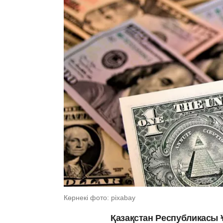
Көрнекі фото: pixabay
Қазақстан Республикасы 