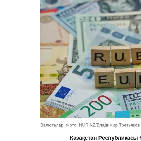
Валюталар. Фото: NUR.KZ/Владимир Третьяков
Қазақстан Республикасы 