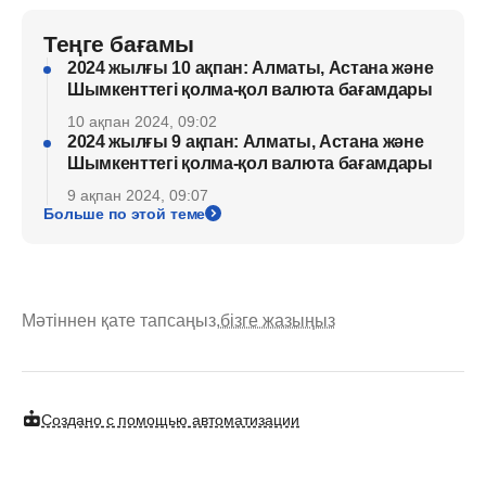
Теңге бағамы
2024 жылғы 10 ақпан: Алматы, Астана және
Шымкенттегі қолма-қол валюта бағамдары
10 ақпан 2024, 09:02
2024 жылғы 9 ақпан: Алматы, Астана және
Шымкенттегі қолма-қол валюта бағамдары
9 ақпан 2024, 09:07
Больше по этой теме
Мәтіннен қате тапсаңыз,
бізге жазыңыз
Создано с помощью автоматизации