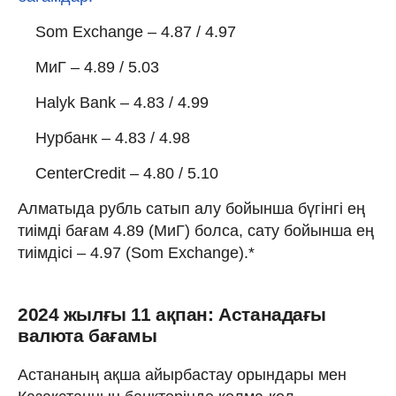
Som Exchange – 4.87 / 4.97
МиГ – 4.89 / 5.03
Halyk Bank – 4.83 / 4.99
Нурбанк – 4.83 / 4.98
CenterCredit – 4.80 / 5.10
Алматыда рубль сатып алу бойынша бүгінгі ең
тиімді бағам 4.89 (МиГ) болса, сату бойынша ең
тиімдісі – 4.97 (Som Exchange).*
2024 жылғы 11 ақпан: Астанадағы
валюта бағамы
Астананың ақша айырбастау орындары мен