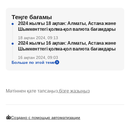
Теңге бағамы
2024 жылғы 18 ақпан: Алматы, Астана және
Шымкенттегі қолма-қол валюта бағамдары
18 ақпан 2024, 09:13
2024 жылғы 16 ақпан: Алматы, Астана және
Шымкенттегі қолма-қол валюта бағамдары
16 ақпан 2024, 09:03
Больше по этой теме
Мәтіннен қате тапсаңыз,
бізге жазыңыз
Создано с помощью автоматизации