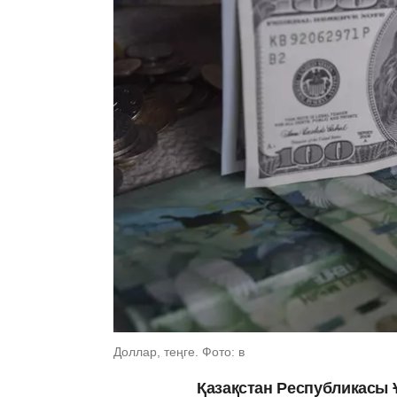
Доллар, теңге. Фото: в
Қазақстан Республикасы 