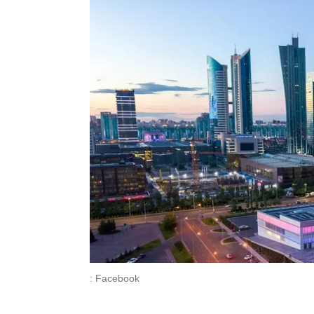
: Facebook