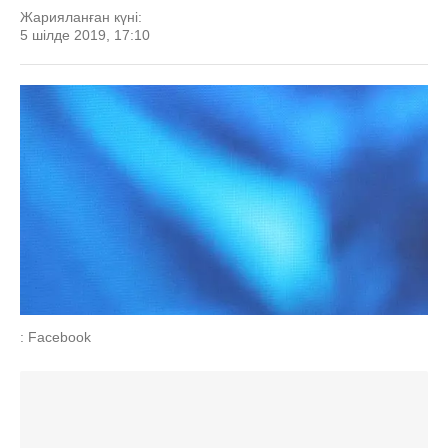
Жарияланған күні:
5 шілде 2019, 17:10
: Facebook