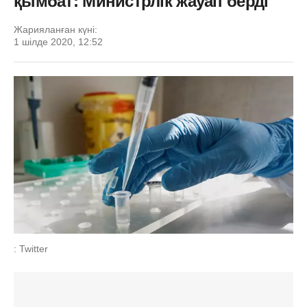
қымбат: Министрлік жауап берді
Жарияланған күні:
1 шілде 2020, 12:52
: Twitter