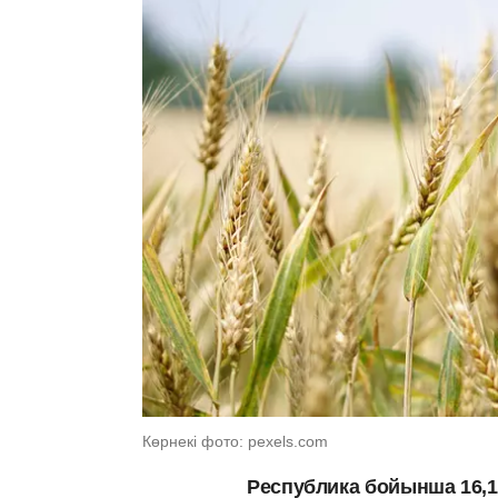
Көрнекі фото: pexels.com
Республика бойынша 16,1