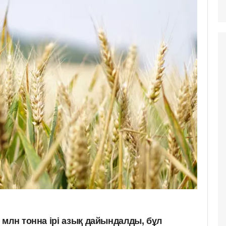
 млн тонна ірі азық дайындалды, бұл