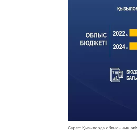
Сурет: Қызылорда облысының әкім