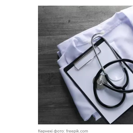
Көрнекі фото: freepik.com