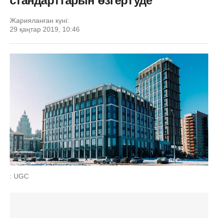
стандарттарын өзгертуде
Жарияланған күні:
29 қаңтар 2019, 10:46
: UGC