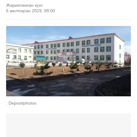
Жарияланған күні:
6 желтоқсан 2019, 09:00
: Depositphotos