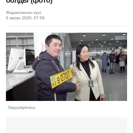
болды (фото)
Жарияланған күні:
6 ақпан 2020, 07:58
: Depositphotos