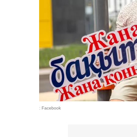
: Facebook