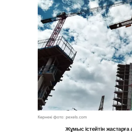
Көрнекі фото: pexels.com
Жұмыс істейтін жастарға 