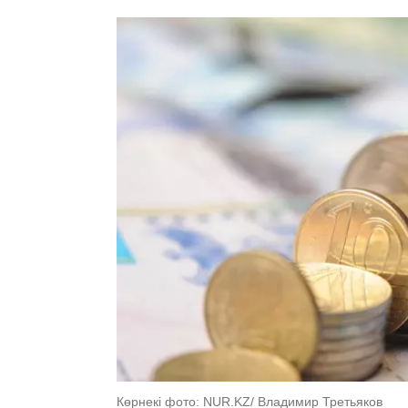
Көрнекі фото: NUR.KZ/ Владимир Третьяков