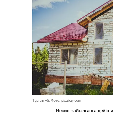
Тұрғын үй. Фото: pixabay.com
Несие жабылғанға дейін и