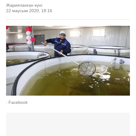
Жарияланған күні:
22 маусым 2020, 18:16
: Facebook