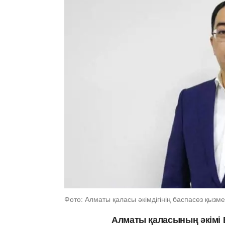
Фото: Алматы қаласы әкімдігінің баспасөз қызме
Алматы қаласының әкімі 