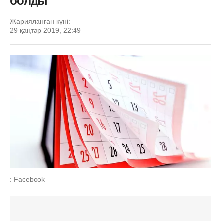
болды
Жарияланған күні:
29 қаңтар 2019, 22:49
: Facebook