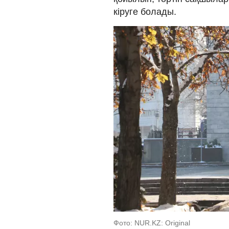
кіруге болады.
Фото: NUR.KZ: Original