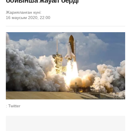
бойынша жауап берді
Жарияланған күні:
16 маусым 2020, 22:00
: Twitter