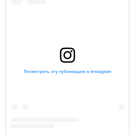
Посмотреть эту публикацию в Instagram