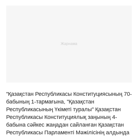
"Қазақстан Республикасы Конституциясының 70-
бабының 1-тармағына, "Қазақстан
Республикасының Үкіметі туралы" Қазақстан
Республикасы Конституциялық заңының 4-
бабына сәйкес жаңадан сайланған Қазақстан
Республикасы Парламенті Мәжілісінің алдында