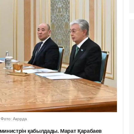
 Фото: Ақорда
министрін қабылдады. Марат Қарабаев