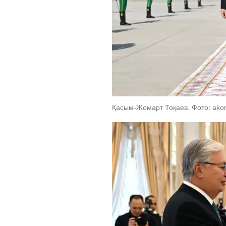
Қасым-Жомарт Тоқаев. Фото: akor