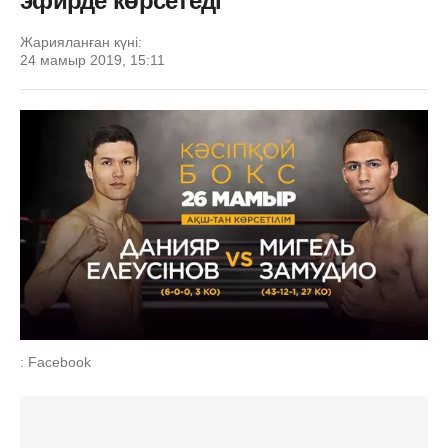
эфирде көрсетеді
Жарияланған күні:
24 мамыр 2019, 15:11
: Facebook