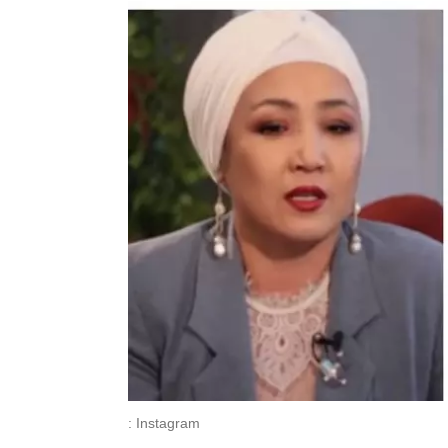
: Instagram