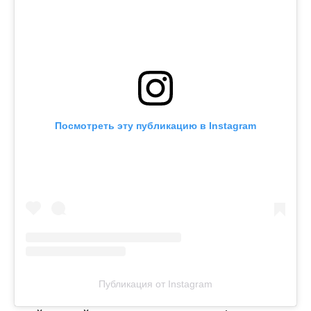
Посмотреть эту публикацию в Instagram
Публикация от Instagram