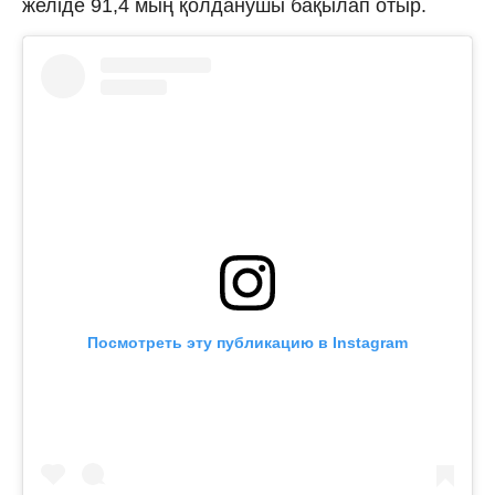
желіде 91,4 мың қолданушы бақылап отыр.
Посмотреть эту публикацию в Instagram