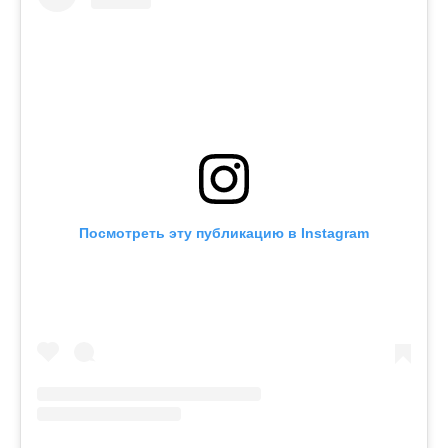
Посмотреть эту публикацию в Instagram